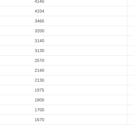
4140
4334
3466
3200
3140
3130
2570
2140
2130
1975
1800
1700
1670