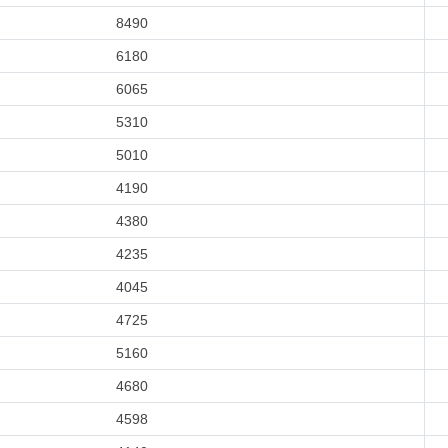
8490
6180
6065
5310
5010
4190
4380
4235
4045
4725
5160
4680
4598