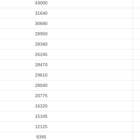
43000
31640
30680
28950
28340
26245
28470
29610
28040
20775
16320
15105
12125
9395