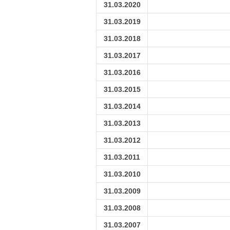
31.03.2020
31.03.2019
31.03.2018
31.03.2017
31.03.2016
31.03.2015
31.03.2014
31.03.2013
31.03.2012
31.03.2011
31.03.2010
31.03.2009
31.03.2008
31.03.2007