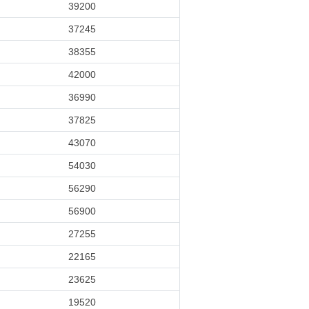
39200
37245
38355
42000
36990
37825
43070
54030
56290
56900
27255
22165
23625
19520