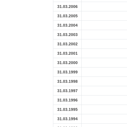
31.03.2006
31.03.2005
31.03.2004
31.03.2003
31.03.2002
31.03.2001
31.03.2000
31.03.1999
31.03.1998
31.03.1997
31.03.1996
31.03.1995
31.03.1994