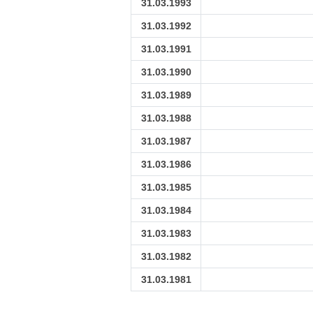
31.03.1993
31.03.1992
31.03.1991
31.03.1990
31.03.1989
31.03.1988
31.03.1987
31.03.1986
31.03.1985
31.03.1984
31.03.1983
31.03.1982
31.03.1981