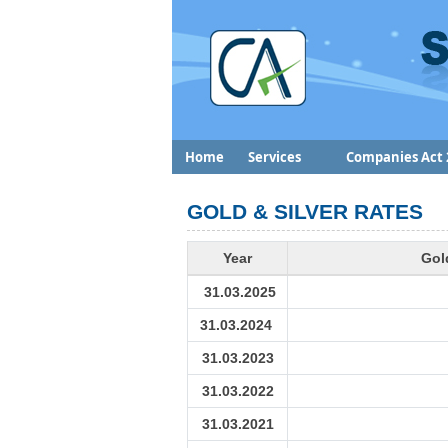
Home
Services
Companies Act 
GOLD & SILVER RATES
Year
Gol
31.03.2025
31.03.2024
31.03.2023
31.03.2022
31.03.2021