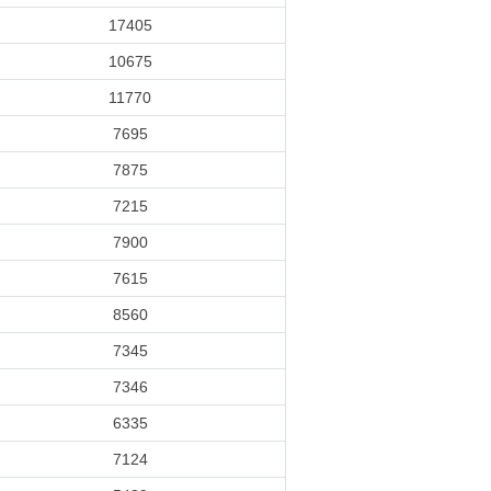
17405
10675
11770
7695
7875
7215
7900
7615
8560
7345
7346
6335
7124